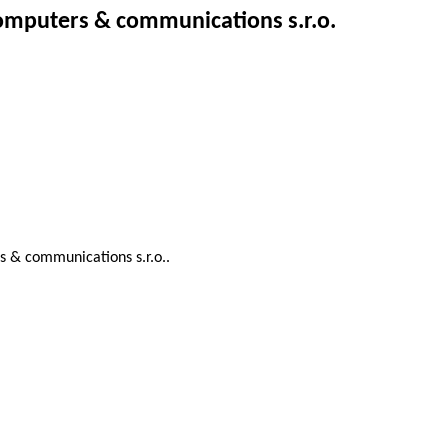
computers & communications s.r.o.
s & communications s.r.o..